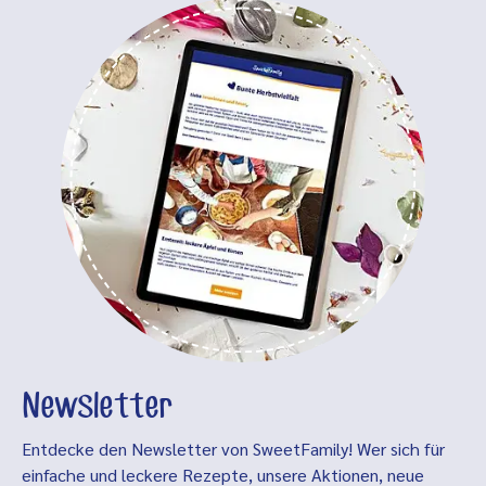
Newsletter
Entdecke den Newsletter von SweetFamily! Wer sich für
einfache und leckere Rezepte, unsere Aktionen, neue