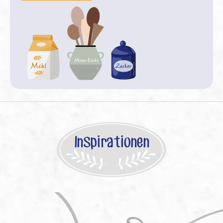
Inspirationen