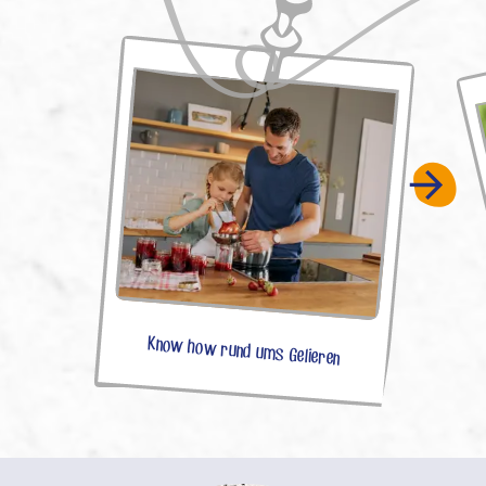
Know how rund ums Gelieren