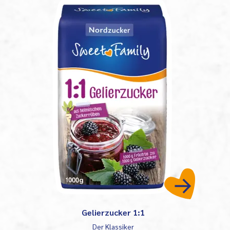
Gelierzucker 1:1
Der Klassiker