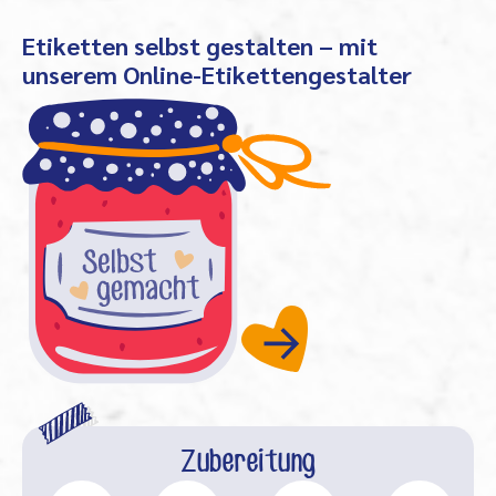
Etiketten selbst gestalten – mit
unserem Online-Etikettengestalter
Zubereitung