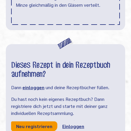
Minze gleichmäßig in den Gläsern verteilt.
Dieses Rezept in dein Rezeptbuch
aufnehmen?
Dann
einloggen
und deine Rezeptbücher füllen.
Du hast noch kein eigenes Rezeptbuch? Dann
registriere dich jetzt und starte mit deiner ganz
individuellen Rezeptsammlung.
Neu registrieren
Einloggen