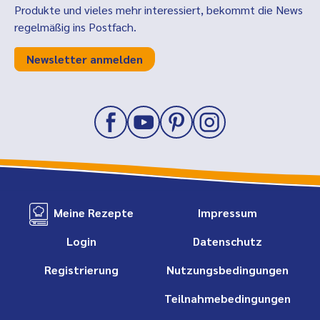
Produkte und vieles mehr interessiert, bekommt die News
regelmäßig ins Postfach.
Newsletter anmelden
Meine Rezepte
Impressum
Login
Datenschutz
Registrierung
Nutzungsbedingungen
Teilnahmebedingungen