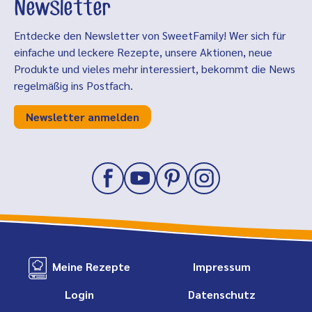
Newsletter
Entdecke den Newsletter von SweetFamily! Wer sich für
einfache und leckere Rezepte, unsere Aktionen, neue
Produkte und vieles mehr interessiert, bekommt die News
regelmäßig ins Postfach.
Newsletter anmelden
Meine Rezepte
Impressum
Login
Datenschutz