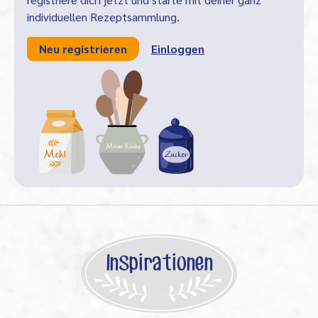
individuellen Rezeptsammlung.
Neu registrieren
Einloggen
Inspirationen