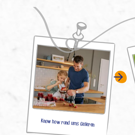
Know how rund ums Gelieren