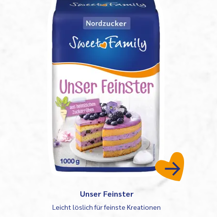
Unser Feinster
Leicht löslich für feinste Kreationen