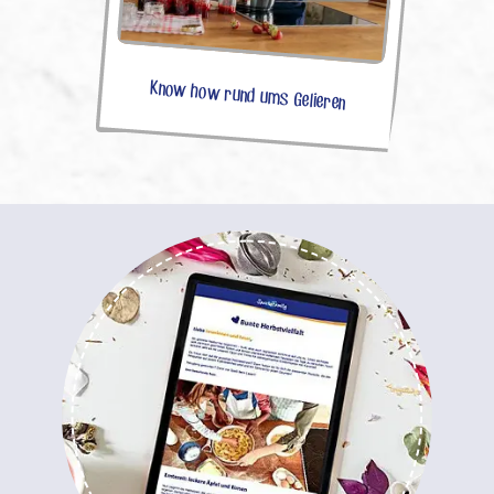
Know how rund ums Gelieren