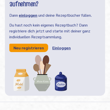
aufnehmen?
Dann
einloggen
und deine Rezeptbücher füllen.
Du hast noch kein eigenes Rezeptbuch? Dann
registriere dich jetzt und starte mit deiner ganz
individuellen Rezeptsammlung.
Neu registrieren
Einloggen