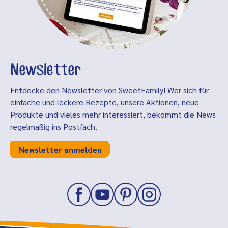
Newsletter
Entdecke den Newsletter von SweetFamily! Wer sich für
einfache und leckere Rezepte, unsere Aktionen, neue
Produkte und vieles mehr interessiert, bekommt die News
regelmäßig ins Postfach.
Newsletter anmelden