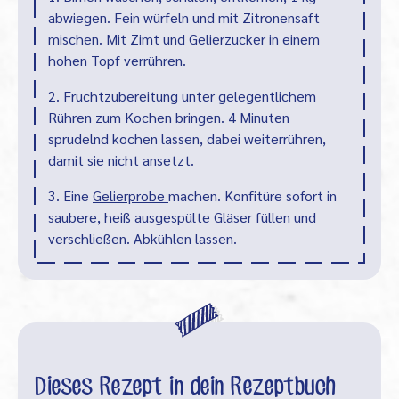
abwiegen. Fein würfeln und mit Zitronensaft
mischen. Mit Zimt und Gelierzucker in einem
hohen Topf verrühren.
2. Fruchtzubereitung unter gelegentlichem
Rühren zum Kochen bringen. 4 Minuten
sprudelnd kochen lassen, dabei weiterrühren,
damit sie nicht ansetzt.
3. Eine
Gelierprobe
machen. Konfitüre sofort in
saubere, heiß ausgespülte Gläser füllen und
verschließen. Abkühlen lassen.
Dieses Rezept in dein Rezeptbuch