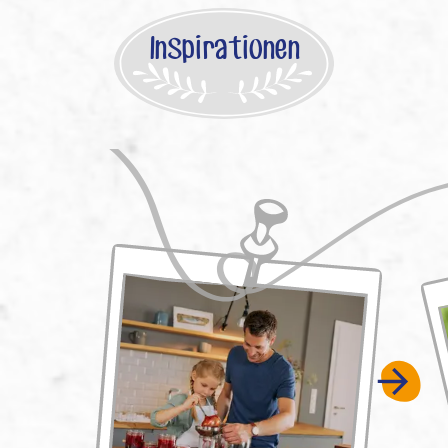
Inspirationen