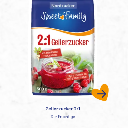
Gelierzucker 2:1
Der Fruchtige