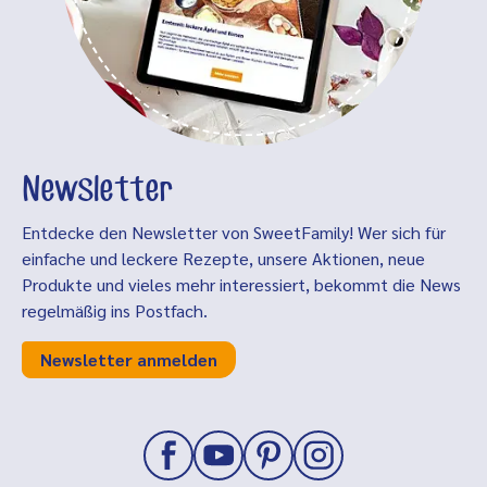
Newsletter
Entdecke den Newsletter von SweetFamily! Wer sich für
einfache und leckere Rezepte, unsere Aktionen, neue
Produkte und vieles mehr interessiert, bekommt die News
regelmäßig ins Postfach.
Newsletter anmelden