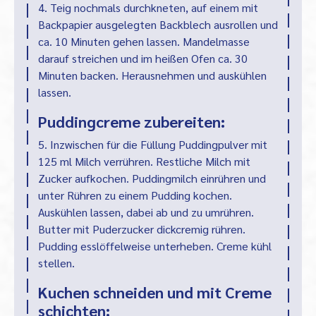
4. Teig nochmals durchkneten, auf einem mit
Backpapier ausgelegten Backblech ausrollen und
ca. 10 Minuten gehen lassen. Mandelmasse
darauf streichen und im heißen Ofen ca. 30
Minuten backen. Herausnehmen und auskühlen
lassen.
Puddingcreme zubereiten:
5. Inzwischen für die Füllung Puddingpulver mit
125 ml Milch verrühren. Restliche Milch mit
Zucker aufkochen. Puddingmilch einrühren und
unter Rühren zu einem Pudding kochen.
Auskühlen lassen, dabei ab und zu umrühren.
Butter mit Puderzucker dickcremig rühren.
Pudding esslöffelweise unterheben. Creme kühl
stellen.
Kuchen schneiden und mit Creme
schichten: