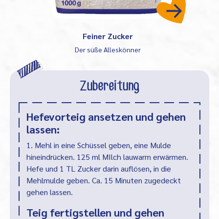
Feiner Zucker
Der süße Alleskönner
Zubereitung
Hefevorteig ansetzen und gehen
lassen:
1. Mehl in eine Schüssel geben, eine Mulde
hineindrücken. 125 ml MIlch lauwarm erwärmen.
Hefe und 1 TL Zucker darin auflösen, in die
Mehlmulde geben. Ca. 15 Minuten zugedeckt
gehen lassen.
Teig fertigstellen und gehen