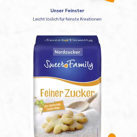
Unser Feinster
Leicht löslich für feinste Kreationen