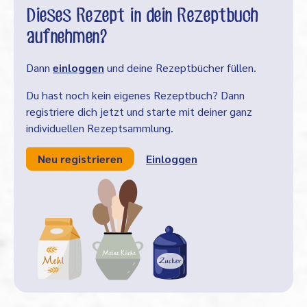
Dieses Rezept in dein Rezeptbuch
aufnehmen?
Dann
einloggen
und deine Rezeptbücher füllen.
Du hast noch kein eigenes Rezeptbuch? Dann
registriere dich jetzt und starte mit deiner ganz
individuellen Rezeptsammlung.
Neu registrieren
Einloggen