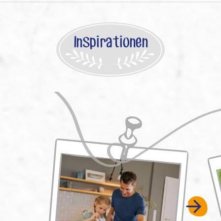
Inspirationen