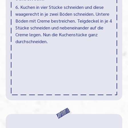
6. Kuchen in vier Stücke schneiden und diese
waagerecht in je zwei Böden schneiden. Untere
Böden mit Creme bestreichen. Teigdeckel in je 4
Stücke schneiden und nebeneinander auf die
Creme legen. Nun die Kuchenstücke ganz
durchschneiden.