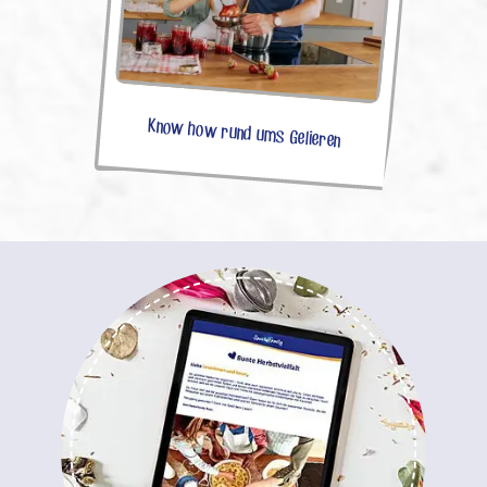
Know how rund ums Gelieren