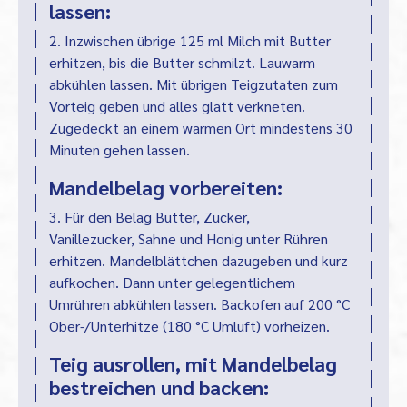
lassen:
2. Inzwischen übrige 125 ml Milch mit Butter
erhitzen, bis die Butter schmilzt. Lauwarm
abkühlen lassen. Mit übrigen Teigzutaten zum
Vorteig geben und alles glatt verkneten.
Zugedeckt an einem warmen Ort mindestens 30
Minuten gehen lassen.
Mandelbelag vorbereiten:
3. Für den Belag Butter, Zucker,
Vanillezucker, Sahne und Honig unter Rühren
erhitzen. Mandelblättchen dazugeben und kurz
aufkochen. Dann unter gelegentlichem
Umrühren abkühlen lassen. Backofen auf 200 °C
Ober-/Unterhitze (180 °C Umluft) vorheizen.
Teig ausrollen, mit Mandelbelag
bestreichen und backen: