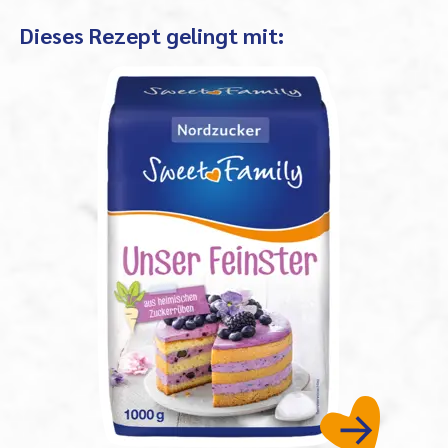
Dieses Rezept gelingt mit: