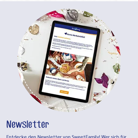
Newsletter
Entdecke den Newsletter von SweetFamily! Wer sich für