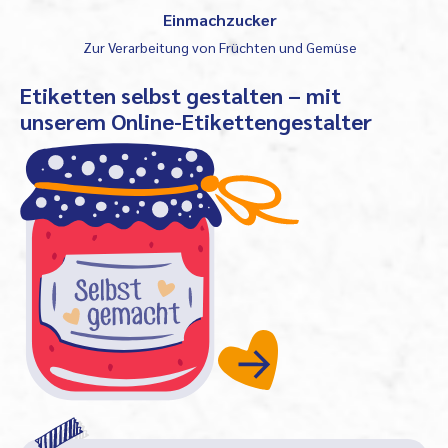
Einmachzucker
Zur Verarbeitung von Früchten und Gemüse
Etiketten selbst gestalten – mit
unserem Online-Etikettengestalter