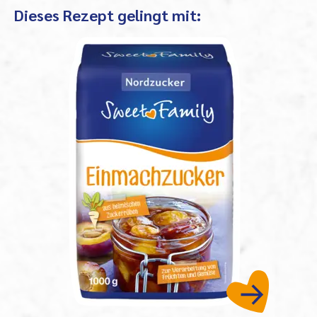
Dieses Rezept gelingt mit: