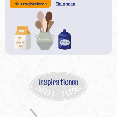
Neu registrieren
Einloggen
Inspirationen