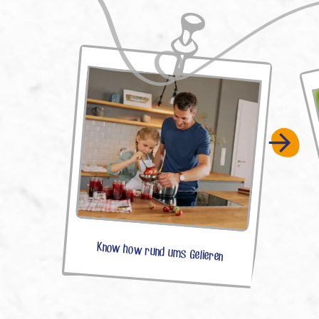
Know how rund ums Gelieren