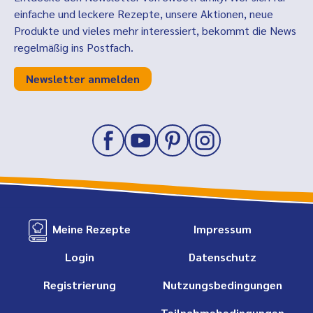
einfache und leckere Rezepte, unsere Aktionen, neue
Produkte und vieles mehr interessiert, bekommt die News
regelmäßig ins Postfach.
Newsletter anmelden
Meine Rezepte
Impressum
Login
Datenschutz
Registrierung
Nutzungsbedingungen
Teilnahmebedingungen