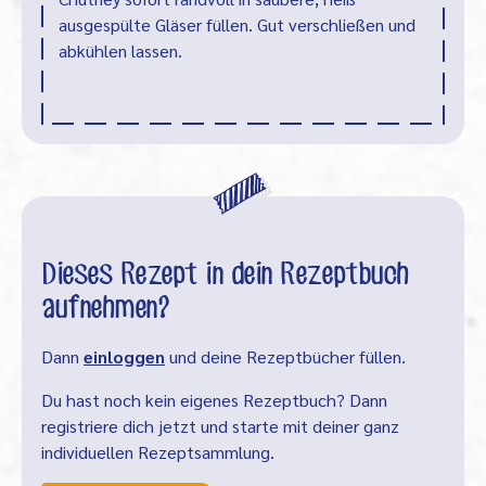
ausgespülte Gläser füllen. Gut verschließen und
abkühlen lassen.
Dieses Rezept in dein Rezeptbuch
aufnehmen?
Dann
einloggen
und deine Rezeptbücher füllen.
Du hast noch kein eigenes Rezeptbuch? Dann
registriere dich jetzt und starte mit deiner ganz
individuellen Rezeptsammlung.