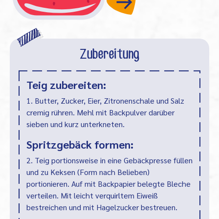
Zubereitung
Teig zubereiten:
1. Butter, Zucker, Eier, Zitronenschale und Salz
cremig rühren. Mehl mit Backpulver darüber
sieben und kurz unterkneten.
Spritzgebäck formen:
2. Teig portionsweise in eine Gebäckpresse füllen
und zu Keksen (Form nach Belieben)
portionieren. Auf mit Backpapier belegte Bleche
verteilen. Mit leicht verquirltem Eiweiß
bestreichen und mit Hagelzucker bestreuen.