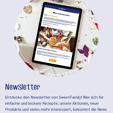
Newsletter
Entdecke den Newsletter von SweetFamily! Wer sich für
einfache und leckere Rezepte, unsere Aktionen, neue
Produkte und vieles mehr interessiert, bekommt die News