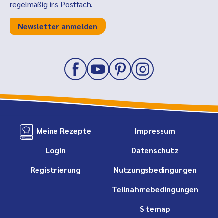
regelmäßig ins Postfach.
Newsletter anmelden
Meine Rezepte
Impressum
Login
Datenschutz
Registrierung
Nutzungsbedingungen
Teilnahmebedingungen
Sitemap