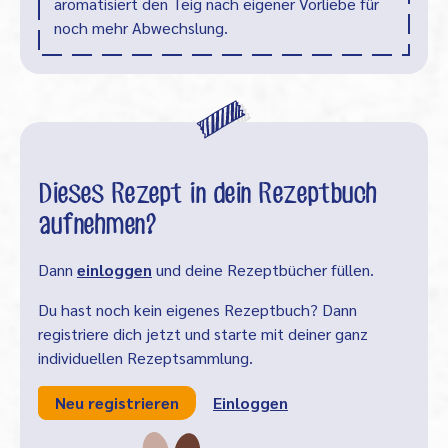
aromatisiert den Teig nach eigener Vorliebe für
noch mehr Abwechslung.
Dieses Rezept in dein Rezeptbuch
aufnehmen?
Dann
einloggen
und deine Rezeptbücher füllen.
Du hast noch kein eigenes Rezeptbuch? Dann
registriere dich jetzt und starte mit deiner ganz
individuellen Rezeptsammlung.
Neu registrieren
Einloggen