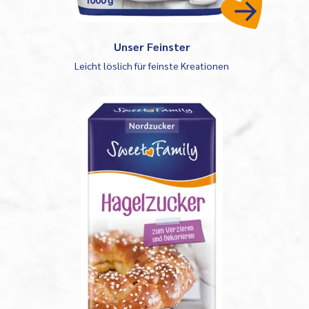
Unser Feinster
Leicht löslich für feinste Kreationen