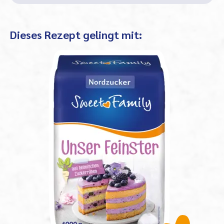
Dieses Rezept gelingt mit: