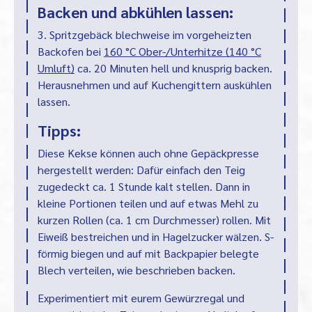
Backen und abkühlen lassen:
3. Spritzgebäck blechweise im vorgeheizten
Backofen bei
160 °C Ober-/Unterhitze (140 °C
Umluft)
ca. 20 Minuten hell und knusprig backen.
Herausnehmen und auf Kuchengittern auskühlen
lassen.
Tipps:
Diese Kekse können auch ohne Gepäckpresse
hergestellt werden: Dafür einfach den Teig
zugedeckt ca. 1 Stunde kalt stellen. Dann in
kleine Portionen teilen und auf etwas Mehl zu
kurzen Rollen (ca. 1 cm Durchmesser) rollen. Mit
Eiweiß bestreichen und in Hagelzucker wälzen. S-
förmig biegen und auf mit Backpapier belegte
Blech verteilen, wie beschrieben backen.
Experimentiert mit eurem Gewürzregal und