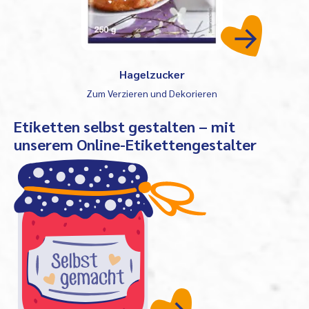
Hagelzucker
Zum Verzieren und Dekorieren
Etiketten selbst gestalten – mit
unserem Online-Etikettengestalter