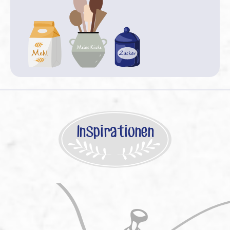
Inspirationen