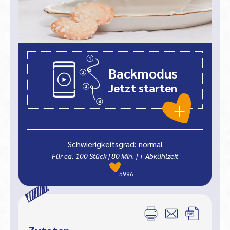
Backmodus
Jetzt starten
Schwierigkeitsgrad: normal
Für ca. 100 Stück
|
80
Min.
| + Abkühlzeit
5996