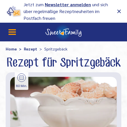
Jetzt zum
Newsletter anmelden
und sich
über regelmäßige Rezeptneuheiten im
Postfach freuen
Home
Rezept
Spritzgebäck
Rezept für Spritzgebäck
80 Min.