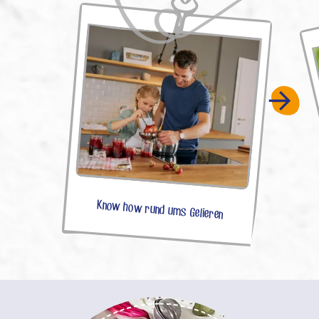
Know how rund ums Gelieren