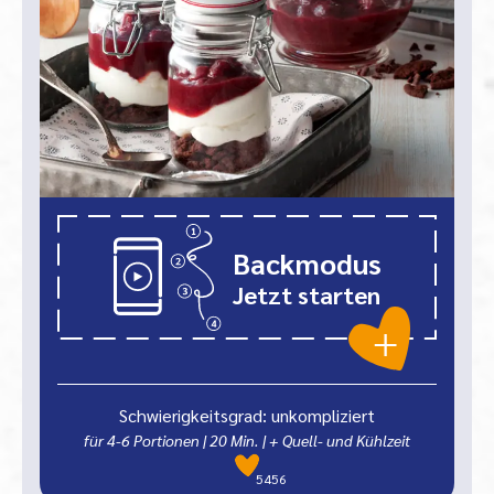
Backmodus
Jetzt starten
Schwierigkeitsgrad: unkompliziert
für 4-6 Portionen
|
20
Min.
| + Quell- und Kühlzeit
5456