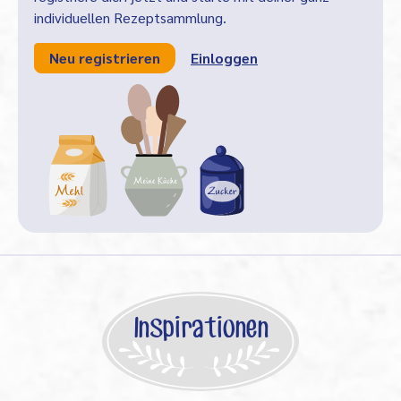
individuellen Rezeptsammlung.
Neu registrieren
Einloggen
Inspirationen