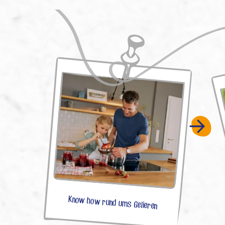
Know how rund ums Gelieren