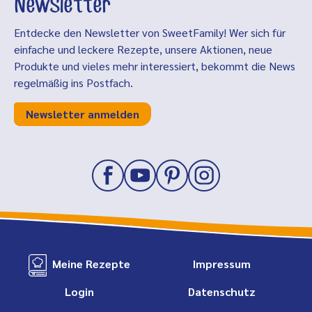
Newsletter
Entdecke den Newsletter von SweetFamily! Wer sich für
einfache und leckere Rezepte, unsere Aktionen, neue
Produkte und vieles mehr interessiert, bekommt die News
regelmäßig ins Postfach.
Newsletter anmelden
Meine Rezepte
Impressum
Login
Datenschutz