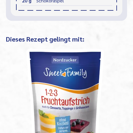
20 g
Schokoraspel
Dieses Rezept gelingt mit: