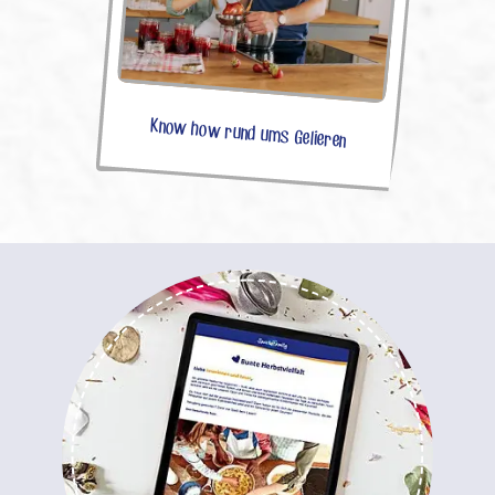
Know how rund ums Gelieren