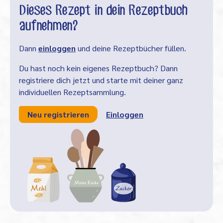
Dieses Rezept in dein Rezeptbuch
aufnehmen?
Dann
einloggen
und deine Rezeptbücher füllen.
Du hast noch kein eigenes Rezeptbuch? Dann
registriere dich jetzt und starte mit deiner ganz
individuellen Rezeptsammlung.
Neu registrieren
Einloggen