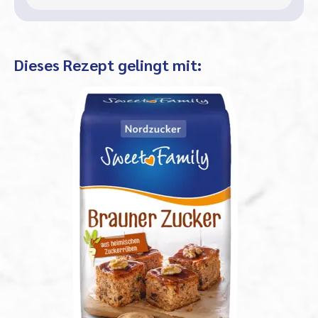
Dieses Rezept gelingt mit: