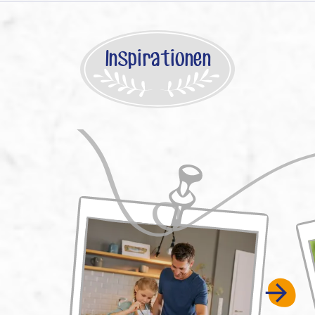
Inspirationen