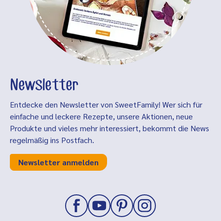
Newsletter
Entdecke den Newsletter von SweetFamily! Wer sich für
einfache und leckere Rezepte, unsere Aktionen, neue
Produkte und vieles mehr interessiert, bekommt die News
regelmäßig ins Postfach.
Newsletter anmelden