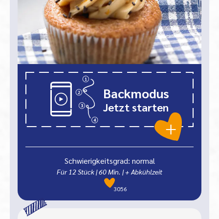
Backmodus
Jetzt starten
Schwierigkeitsgrad: normal
Für 12 Stück
|
60
Min.
| + Abkühlzeit
3056