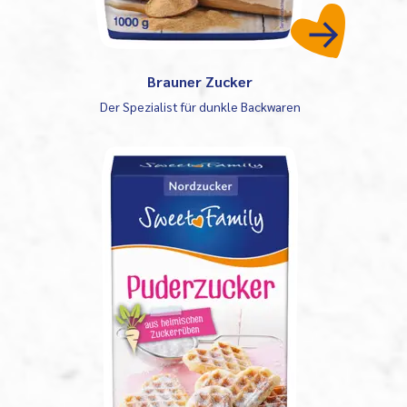
Brauner Zucker
Der Spezialist für dunkle Backwaren