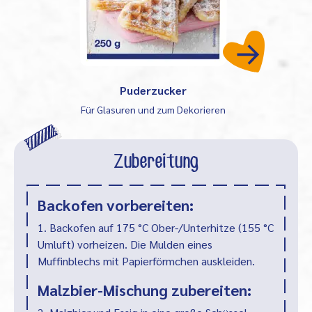
Puderzucker
Für Glasuren und zum Dekorieren
Zubereitung
Backofen vorbereiten:
1. Backofen auf 175 °C Ober-/Unterhitze (155 °C
Umluft) vorheizen. Die Mulden eines
Muffinblechs mit Papierförmchen auskleiden.
Malzbier-Mischung zubereiten: