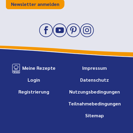
Newsletter anmelden
Meine Rezepte
Impressum
Login
Datenschutz
Registrierung
Nutzungsbedingungen
Teilnahmebedingungen
Sitemap