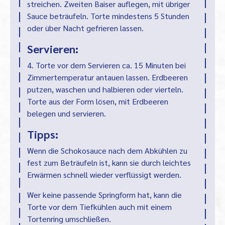
streichen. Zweiten Baiser auflegen, mit übriger
Sauce beträufeln. Torte mindestens 5 Stunden
oder über Nacht gefrieren lassen.
Servieren:
4. Torte vor dem Servieren ca. 15 Minuten bei
Zimmertemperatur antauen lassen. Erdbeeren
putzen, waschen und halbieren oder vierteln.
Torte aus der Form lösen, mit Erdbeeren
belegen und servieren.
Tipps:
Wenn die Schokosauce nach dem Abkühlen zu
fest zum Beträufeln ist, kann sie durch leichtes
Erwärmen schnell wieder verflüssigt werden.
Wer keine passende Springform hat, kann die
Torte vor dem Tiefkühlen auch mit einem
Tortenring umschließen.