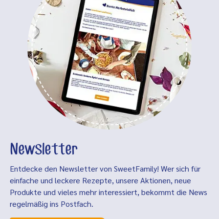
Newsletter
Entdecke den Newsletter von SweetFamily! Wer sich für
einfache und leckere Rezepte, unsere Aktionen, neue
Produkte und vieles mehr interessiert, bekommt die News
regelmäßig ins Postfach.