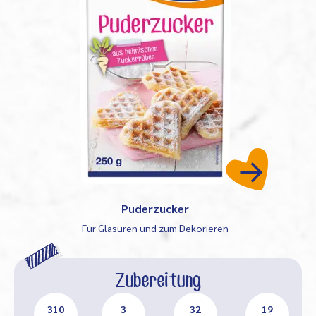
Puderzucker
Für Glasuren und zum Dekorieren
Zubereitung
310
3
32
19