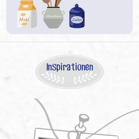
Inspirationen