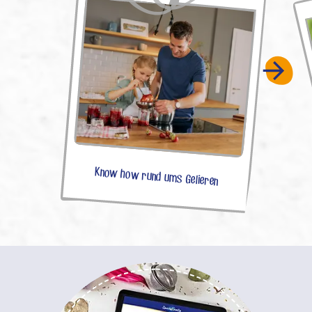
Know how rund ums Gelieren