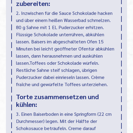
zubereiten:
2. Inzwischen für die Sauce Schokolade hacken
und über einem heißen Wasserbad schmelzen.
80 g Sahne mit 1 EL Puderzucker erhitzen.
Flüssige Schokolade unterrühren, abkühlen
lassen. Baisers im abgeschalteten Ofen 15
Minuten bei leicht geöffneter Ofentür abkühlen
lassen, dann herausnehmen und auskühlen
lassen.Toffees oder Schokolade würfeln.
Restliche Sahne steif schlagen, übrigen
Puderzucker dabei einrieseln lassen. Crème
fraîche und gewürfelte Toffees unterziehen.
Torte zusammensetzen und
kühlen:
3. Einen Baiserboden in eine Springform (22 cm
Durchmesser) legen. Mit der Hälfte der
Schokosauce beträufeln. Creme darauf