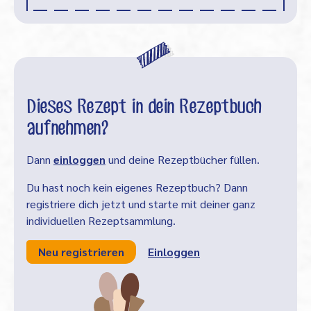
Dieses Rezept in dein Rezeptbuch
aufnehmen?
Dann
einloggen
und deine Rezeptbücher füllen.
Du hast noch kein eigenes Rezeptbuch? Dann
registriere dich jetzt und starte mit deiner ganz
individuellen Rezeptsammlung.
Neu registrieren
Einloggen