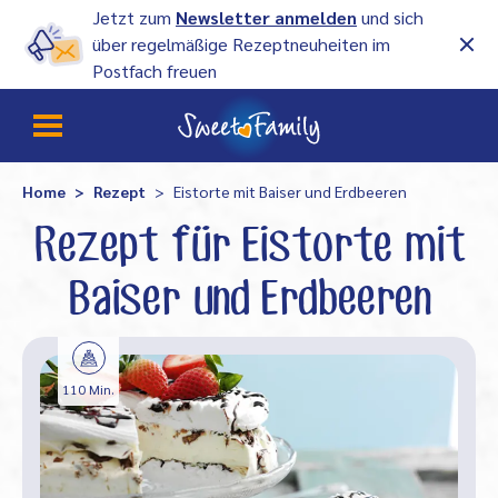
Jetzt zum
Newsletter anmelden
und sich
über regelmäßige Rezeptneuheiten im
Postfach freuen
Home
Rezept
Eistorte mit Baiser und Erdbeeren
Rezept für Eistorte mit
Baiser und Erdbeeren
110 Min.