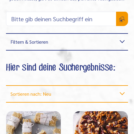
Filtern & Sortieren
Hier sind deine Suchergebnisse:
Sortieren nach: Neu