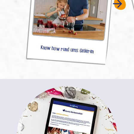
Know how rund ums Gelieren