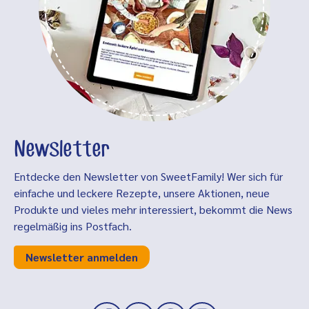
Newsletter
Entdecke den Newsletter von SweetFamily! Wer sich für
einfache und leckere Rezepte, unsere Aktionen, neue
Produkte und vieles mehr interessiert, bekommt die News
regelmäßig ins Postfach.
Newsletter anmelden