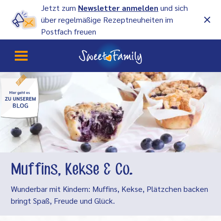
Jetzt zum
Newsletter anmelden
und sich
über regelmäßige Rezeptneuheiten im
Postfach freuen
Muffins, Kekse & Co.
Wunderbar mit Kindern: Muffins, Kekse, Plätzchen backen
bringt Spaß, Freude und Glück.