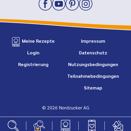
Meine Rezepte
Impressum
Login
Datenschutz
Registrierung
Nutzungsbedingungen
Teilnahmebedingungen
Sitemap
© 2026 Nordzucker AG