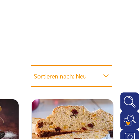
Sortieren nach: Neu