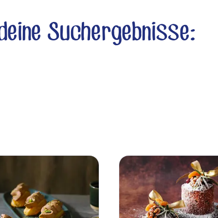
 deine Suchergebnisse: