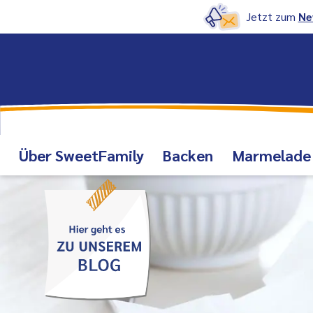
Jetzt zum
Ne
Über SweetFamily
Backen
Marmelade