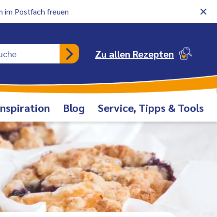
 im Postfach freuen
Rezeptsuche
Zu allen Rezepten
Inspiration
Blog
Service, Tipps & Tools