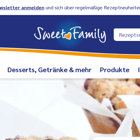
wsletter anmelden
und sich über regelmäßige Rezeptneuheiten
Desserts, Getränke & mehr
Produkte