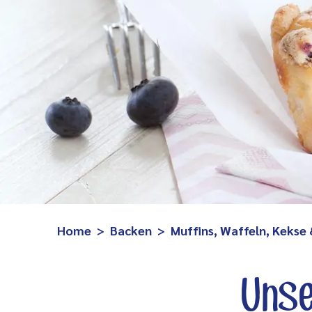
Home
Backen
Muffins, Waffeln, Kekse
Unse