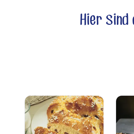
Hier sind