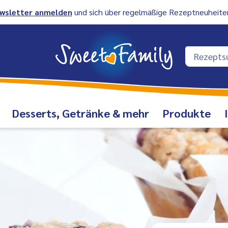
wsletter anmelden
und sich über regelmäßige Rezeptneuheiten
Desserts, Getränke & mehr
Produkte