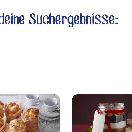
 deine Suchergebnisse: