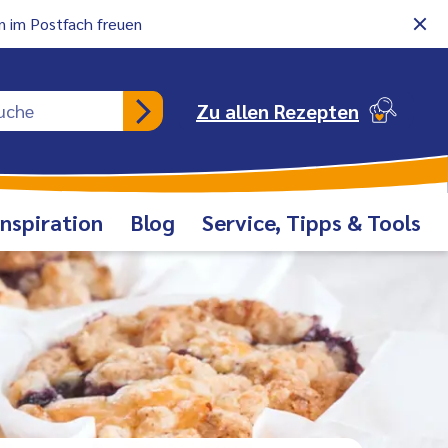
 im Postfach freuen
Rezeptsuche
Zu allen Rezepten
Inspiration
Blog
Service, Tipps & Tools