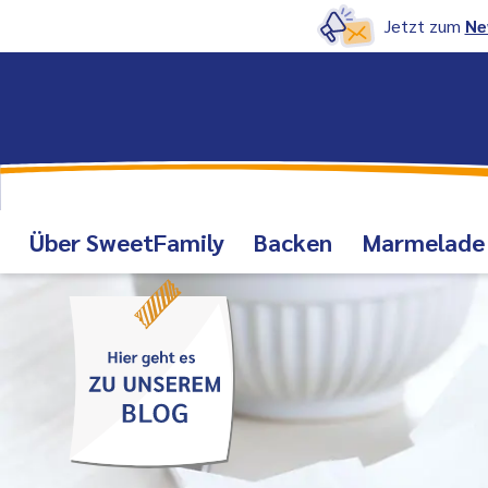
Jetzt zum
Ne
Über SweetFamily
Backen
Marmelade