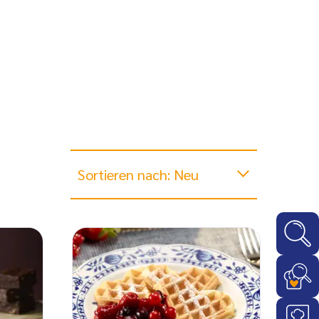
Sortieren nach: Neu