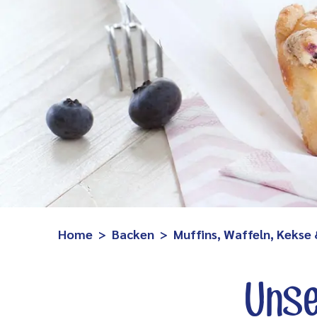
Home
Backen
Muffins, Waffeln, Kekse
Unse