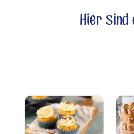
Hier sind