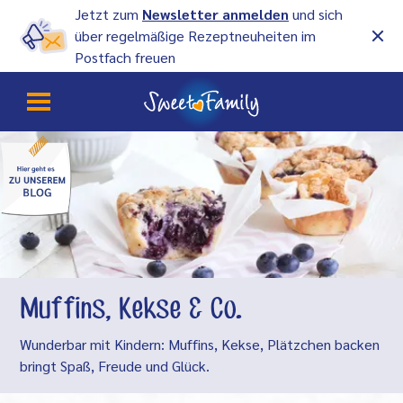
Jetzt zum
Newsletter anmelden
und sich
über regelmäßige Rezeptneuheiten im
Postfach freuen
Muffins, Kekse & Co.
Wunderbar mit Kindern: Muffins, Kekse, Plätzchen backen
bringt Spaß, Freude und Glück.