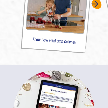
Know how rund ums Gelieren