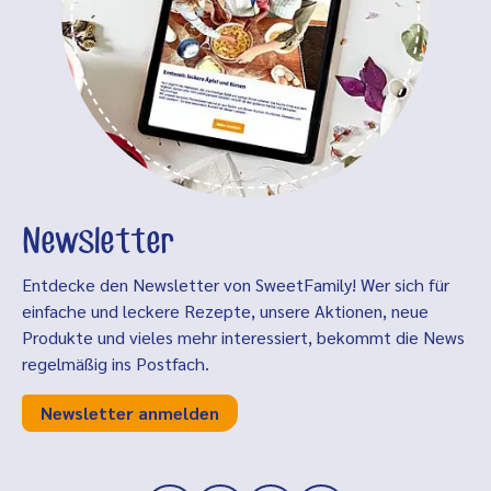
Newsletter
Entdecke den Newsletter von SweetFamily! Wer sich für
einfache und leckere Rezepte, unsere Aktionen, neue
Produkte und vieles mehr interessiert, bekommt die News
regelmäßig ins Postfach.
Newsletter anmelden