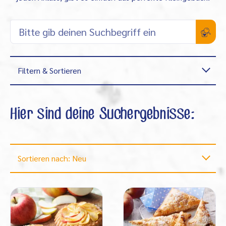
Filtern & Sortieren
Hier sind deine Suchergebnisse:
Sortieren nach: Neu