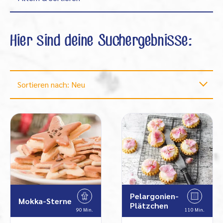
Hier sind deine Suchergebnisse:
Sortieren nach: Neu
Pelargonien-
Mokka-Sterne
Plätzchen
90 Min.
110 Min.