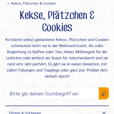
Kekse, Plätzchen & Cookies
Kekse, Plätzchen &
Cookies
Köstliche selbst gebackene Kekse, Plätzchen und Cookies
schmecken nicht nur in der Weihnachtszeit. Als süße
Begleitung zu Kaffee oder Tee, feines Mitbringsel für die
Liebsten oder einfach als Snack für zwischendurch sind sie
rund ums Jahr perfekt. Es gibt sie in vielen Varianten, mit
süßen Füllungen und Toppings oder ganz pur. Probier dich
einfach durch!
Filtern & Sortieren