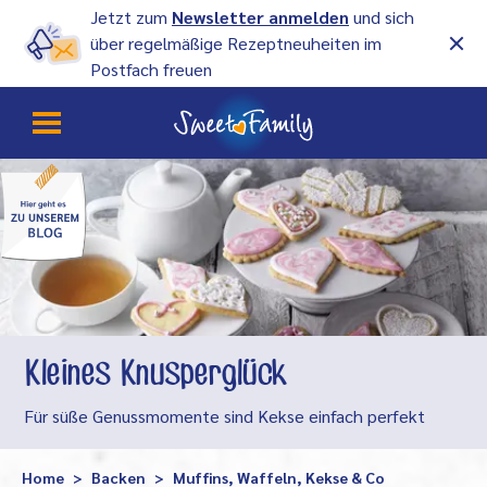
Jetzt zum
Newsletter anmelden
und sich
über regelmäßige Rezeptneuheiten im
Postfach freuen
Kleines Knusperglück
Für süße Genussmomente sind Kekse einfach perfekt
Home
Backen
Muffins, Waffeln, Kekse & Co