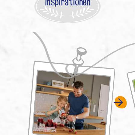
Inspirationen