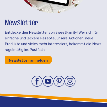
Newsletter
Entdecke den Newsletter von SweetFamily! Wer sich für
einfache und leckere Rezepte, unsere Aktionen, neue
Produkte und vieles mehr interessiert, bekommt die News
regelmäßig ins Postfach.
Newsletter anmelden