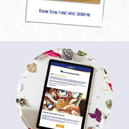
Know how rund ums Gelieren