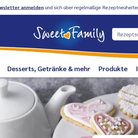
wsletter anmelden
und sich über regelmäßige Rezeptneuheiten
Desserts, Getränke & mehr
Produkte