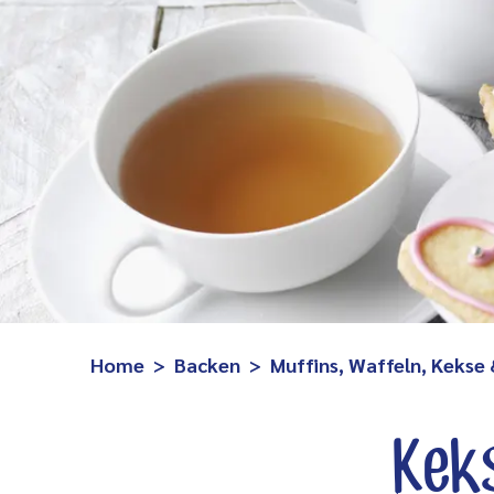
Home
Backen
Muffins, Waffeln, Kekse
Kek