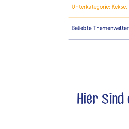
Unterkategorie: Kekse, Plätzchen & Cookies
Beliebte Themenwelte
Hier sind