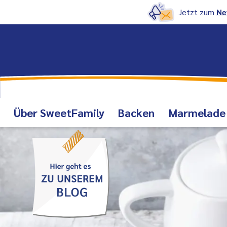
Jetzt zum
Ne
Über SweetFamily
Backen
Marmelade