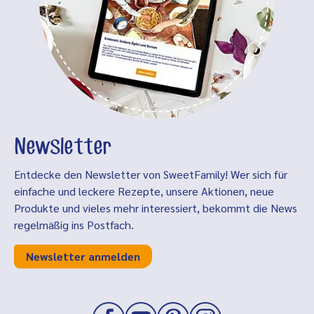
Newsletter
Entdecke den Newsletter von SweetFamily! Wer sich für
einfache und leckere Rezepte, unsere Aktionen, neue
Produkte und vieles mehr interessiert, bekommt die News
regelmäßig ins Postfach.
Newsletter anmelden