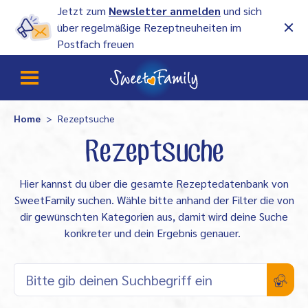
Jetzt zum
Newsletter anmelden
und sich
über regelmäßige Rezeptneuheiten im
Postfach freuen
Home
Rezeptsuche
Rezeptsuche
Hier kannst du über die gesamte Rezeptedatenbank von
SweetFamily suchen. Wähle bitte anhand der Filter die von
dir gewünschten Kategorien aus, damit wird deine Suche
konkreter und dein Ergebnis genauer.