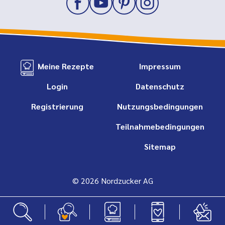
Meine Rezepte
Impressum
Login
Datenschutz
Registrierung
Nutzungsbedingungen
Teilnahmebedingungen
Sitemap
© 2026 Nordzucker AG