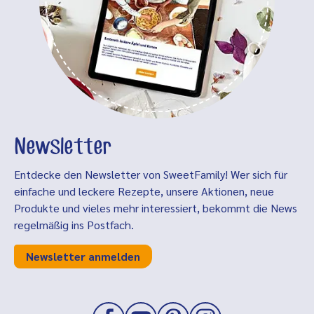
Newsletter
Entdecke den Newsletter von SweetFamily! Wer sich für
einfache und leckere Rezepte, unsere Aktionen, neue
Produkte und vieles mehr interessiert, bekommt die News
regelmäßig ins Postfach.
Newsletter anmelden