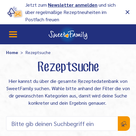
Jetzt zum
Newsletter anmelden
und sich
über regelmäßige Rezeptneuheiten im
Postfach freuen
Home
Rezeptsuche
Rezeptsuche
Hier kannst du über die gesamte Rezeptedatenbank von
SweetFamily suchen. Wähle bitte anhand der Filter die von
dir gewünschten Kategorien aus, damit wird deine Suche
konkreter und dein Ergebnis genauer.