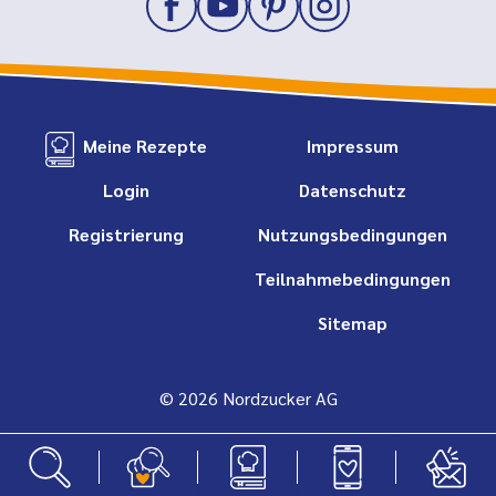
Meine Rezepte
Impressum
Login
Datenschutz
Registrierung
Nutzungsbedingungen
Teilnahmebedingungen
Sitemap
© 2026 Nordzucker AG