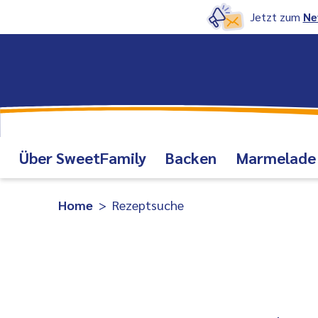
Jetzt zum
Ne
Über SweetFamily
Backen
Marmelade
Home
Rezeptsuche