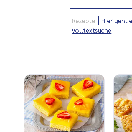
Rezepte
Hier geht e
Volltextsuche