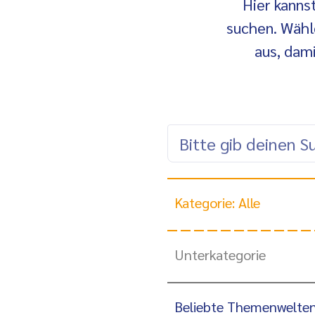
Hier kanns
suchen. Wähl
aus, dam
Kategorie: Alle
Unterkategorie
Beliebte Themenwelte