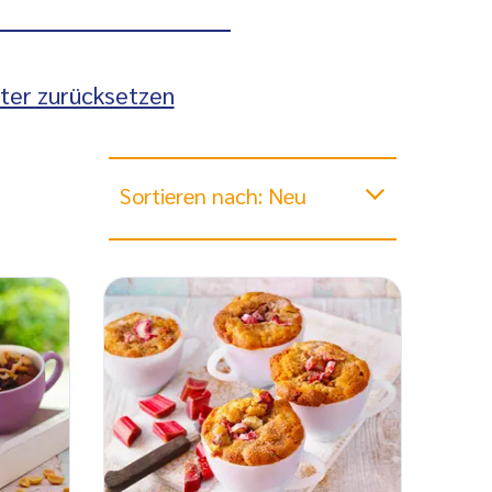
lter zurücksetzen
Sortieren nach: Neu