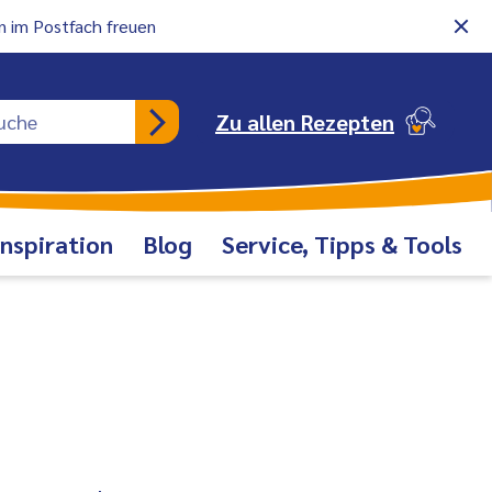
 im Postfach freuen
Rezeptsuche
Zu allen Rezepten
Inspiration
Blog
Service, Tipps & Tools