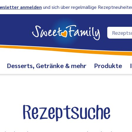
wsletter anmelden
und sich über regelmäßige Rezeptneuheiten
Desserts, Getränke & mehr
Produkte
Rezeptsuche