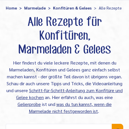
Home
Marmelade
Konfitüren & Gelees
Alle Rezepte
Alle Rezepte für
Konfitüren,
Marmeladen & Gelees
Hier findest du viele leckere Rezepte, mit denen du
Marmeladen, Konfitüren und Gelees ganz einfach selbst
machen kannst - der größte Teil davon ist übrigens vegan.
Schau dir auch unsere Tipps und Tricks, die Videoanleitung
und unsere
Schritt-für-Schritt-Anleitung zum Konfitüre und
Gelee kochen
an. Hier erfährst du auch, was eine
Gelierprobe
ist und
was du tun kannst, wenn die
Marmelade nicht festgeworden ist
.