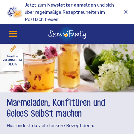
Jetzt zum
Newsletter anmelden
und sich
über regelmäßige Rezeptneuheiten im
Postfach freuen
Marmeladen, Konfitüren und
Gelees selbst machen
Hier findest du viele leckere Rezeptideen.