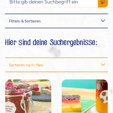
Filtern & Sortieren
Hier sind deine Suchergebnisse:
Sortieren nach: Neu