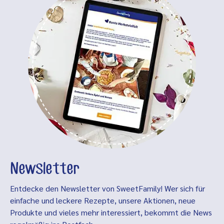
Newsletter
Entdecke den Newsletter von SweetFamily! Wer sich für
einfache und leckere Rezepte, unsere Aktionen, neue
Produkte und vieles mehr interessiert, bekommt die News