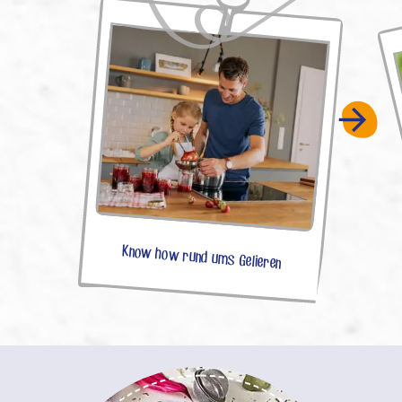
Know how rund ums Gelieren