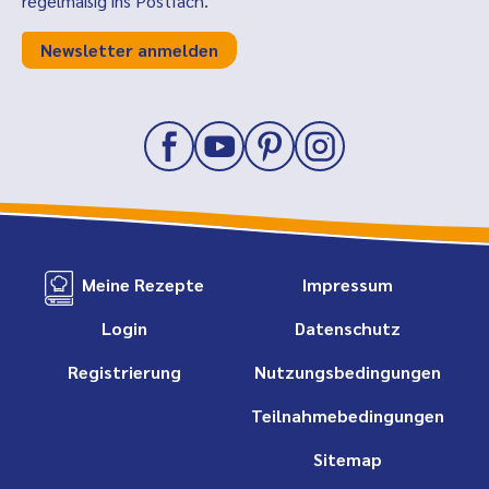
regelmäßig ins Postfach.
Newsletter anmelden
Meine Rezepte
Impressum
Login
Datenschutz
Registrierung
Nutzungsbedingungen
Teilnahmebedingungen
Sitemap