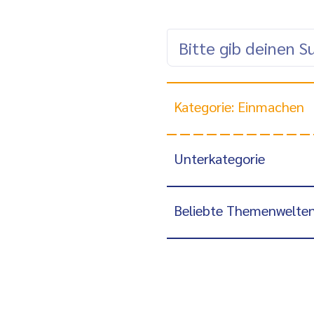
Kategorie: Einmachen
Unterkategorie
Beliebte Themenwelte