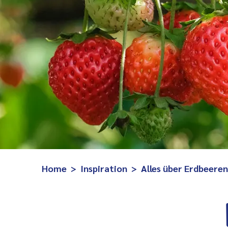
Home
Inspiration
Alles über Erdbeeren