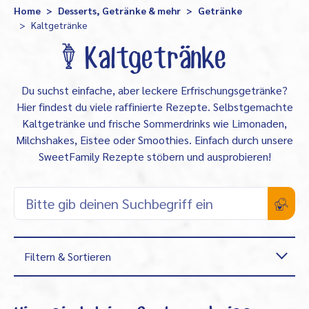
Home
Desserts, Getränke & mehr
Getränke
Kaltgetränke
Kaltgetränke
Du suchst einfache, aber leckere Erfrischungsgetränke?
Hier findest du viele raffinierte Rezepte. Selbstgemachte
Kaltgetränke und frische Sommerdrinks wie Limonaden,
Milchshakes, Eistee oder Smoothies. Einfach durch unsere
SweetFamily Rezepte stöbern und ausprobieren!
Filtern & Sortieren