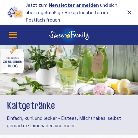
Jetzt zum
Newsletter anmelden
und sich
über regelmäßige Rezeptneuheiten im
Postfach freuen
Kaltgetränke
Einfach, kühl und lecker - Eistees, Milchshakes, selbst
gemachte Limonaden und mehr.