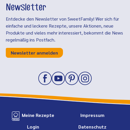
Newsletter
Entdecke den Newsletter von SweetFamily! Wer sich für
einfache und leckere Rezepte, unsere Aktionen, neue
Produkte und vieles mehr interessiert, bekommt die News
regelmäßig ins Postfach.
Newsletter anmelden
Meine Rezepte
Impressum
Login
Datenschutz