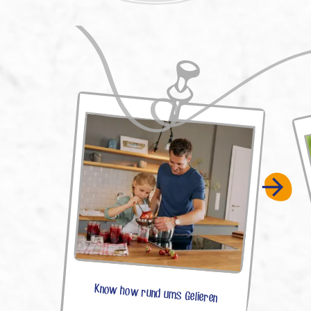
Know how rund ums Gelieren