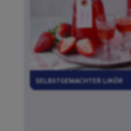
SELBSTGEMACHTER LIKÖR