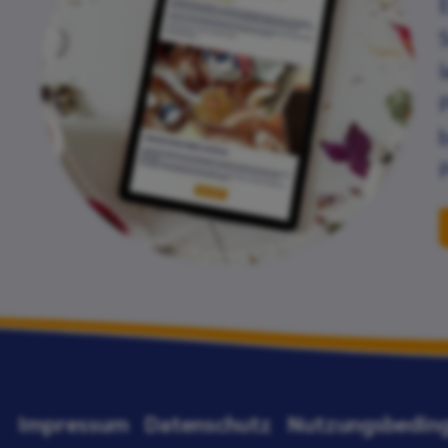
Impressum
Datenschutz
Nutzungsbedin