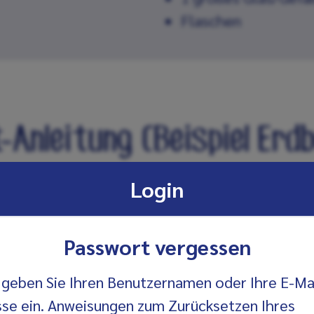
Flaschen
-Anleitung (Beispiel Erd
Login
Passwort vergessen
 geben Sie Ihren Benutzernamen oder Ihre E-Ma
se ein. Anweisungen zum Zurücksetzen Ihres