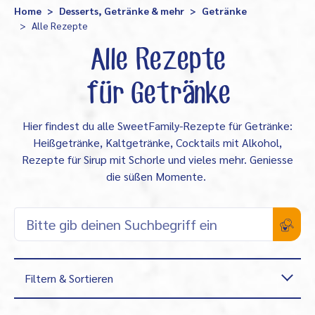
Home
Desserts, Getränke & mehr
Getränke
Alle Rezepte
Alle Rezepte
für Getränke
Hier findest du alle SweetFamily-Rezepte für Getränke:
Heißgetränke, Kaltgetränke, Cocktails mit Alkohol,
Rezepte für Sirup mit Schorle und vieles mehr. Geniesse
die süßen Momente.
Filtern & Sortieren