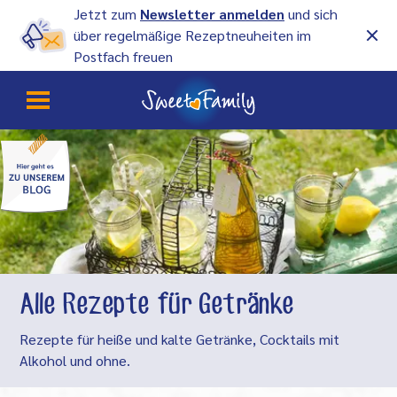
Jetzt zum
Newsletter anmelden
und sich
über regelmäßige Rezeptneuheiten im
Postfach freuen
Alle Rezepte für Getränke
Rezepte für heiße und kalte Getränke, Cocktails mit
Alkohol und ohne.