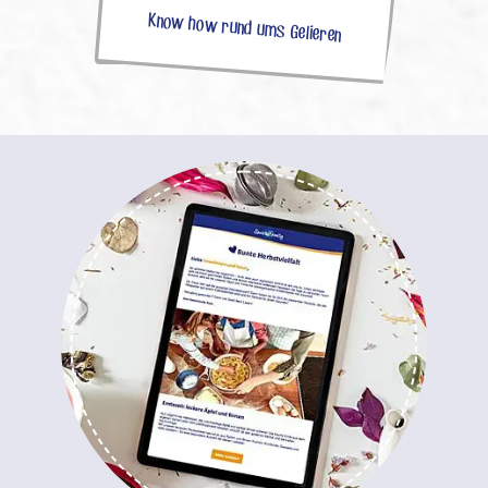
Know how rund ums Gelieren