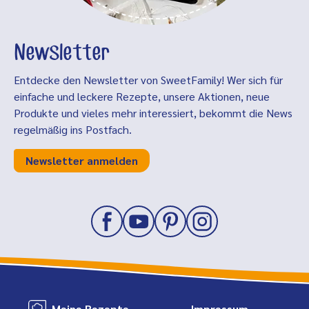
Newsletter
Entdecke den Newsletter von SweetFamily! Wer sich für
einfache und leckere Rezepte, unsere Aktionen, neue
Produkte und vieles mehr interessiert, bekommt die News
regelmäßig ins Postfach.
Newsletter anmelden
Meine Rezepte
Impressum