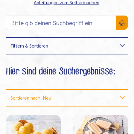
Anleitungen zum Selbermachen
.
Filtern & Sortieren
Hier sind deine Suchergebnisse:
Sortieren nach: Neu