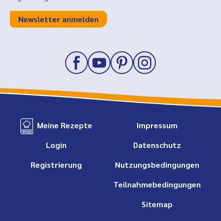
Newsletter anmelden
Meine Rezepte
Impressum
Login
Datenschutz
Registrierung
Nutzungsbedingungen
Teilnahmebedingungen
Sitemap