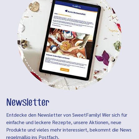
Newsletter
Entdecke den Newsletter von SweetFamily! Wer sich für
einfache und leckere Rezepte, unsere Aktionen, neue
Produkte und vieles mehr interessiert, bekommt die News
regelmäßig ins Postfach.