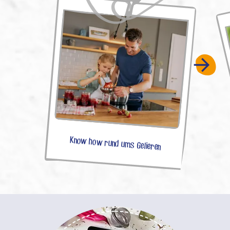
Know how rund ums Gelieren